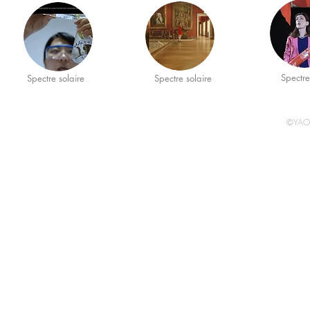
Spectre
Spectre solaire
Spectre solaire
©YAO 